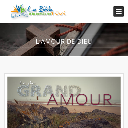
L’AMOUR DE DIEU